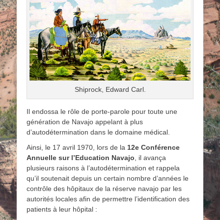
Shiprock, Edward Carl.
Il endossa le rôle de porte-parole pour toute une
génération de Navajo appelant à plus
d’autodétermination dans le domaine médical.
Ainsi, le 17 avril 1970, lors de la
12e Conférence
Annuelle sur l’Education Navajo
, il avança
plusieurs raisons à l’autodétermination et rappela
qu’il soutenait depuis un certain nombre d’années le
contrôle des hôpitaux de la réserve navajo par les
autorités locales afin de permettre l’identification des
patients à leur hôpital :