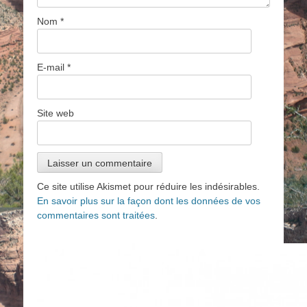
Nom
*
E-mail
*
Site web
Ce site utilise Akismet pour réduire les indésirables.
En savoir plus sur la façon dont les données de vos
commentaires sont traitées
.