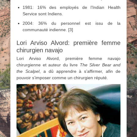
1981: 16% des employés de l’Indian Health
Service sont Indiens.
2004: 36% du personnel est issu de la
communauté indienne. [3]
Lori Arviso Alvord: première femme
chirurgien navajo
Lori Arviso Alvord, première femme navajo
chirurgienne et auteur du livre
The Silver Bear and
the Scalpel
, a dû apprendre à s’affirmer, afin de
pouvoir s’imposer comme un chirurgien réputé.