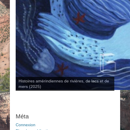
Histoires amérindiennes de rivières, de lacs et de
mers (2025)
Méta
Connexion