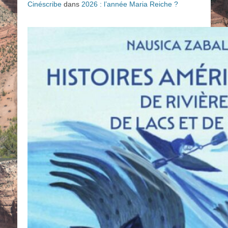
Cinéscribe
dans
2026 : l’année Maria Reiche ?