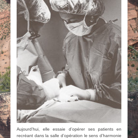
Aujourd’hui, elle essaie d’opérer ses patients en
recréant dans la salle d’opération le sens d’harmonie