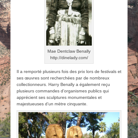
Mae Dentclaw Benally
http://dinelady.com/
Il a remporté plusieurs fois des prix lors de festivals et
ses œuvres sont recherchées par de nombreux
collectionneurs. Harry Benally a également reçu
plusieurs commandes d’organismes publics qui
apprécient ses sculptures monumentales et
majestueuses d’un mètre cinquante.