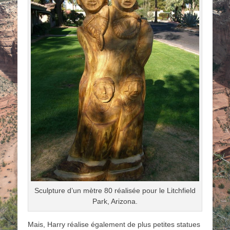
Sculpture d’un mètre 80 réalisée pour le Litchfield
Park, Arizona.
Mais, Harry réalise également de plus petites statues