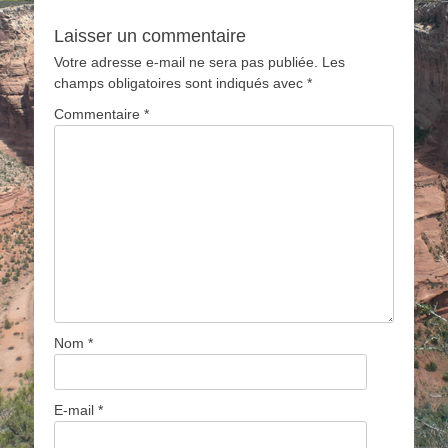
Laisser un commentaire
Votre adresse e-mail ne sera pas publiée.
Les
champs obligatoires sont indiqués avec
*
Commentaire
*
Nom
*
E-mail
*