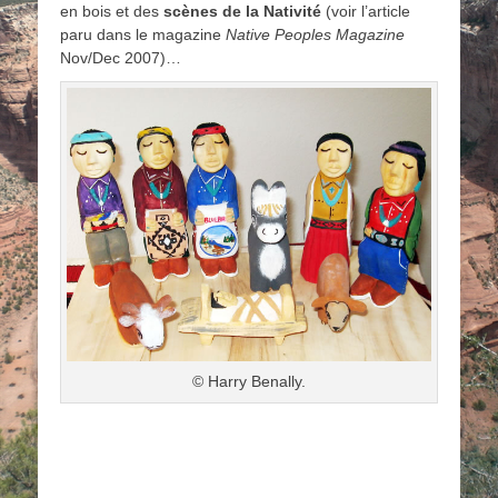
en bois et des
scènes de la Nativité
(voir l’article
paru dans le magazine
Native Peoples Magazine
Nov/Dec 2007)…
© Harry Benally.