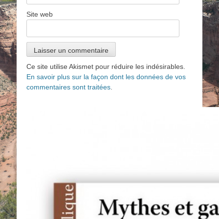
Site web
Ce site utilise Akismet pour réduire les indésirables.
En savoir plus sur la façon dont les données de vos
commentaires sont traitées
.