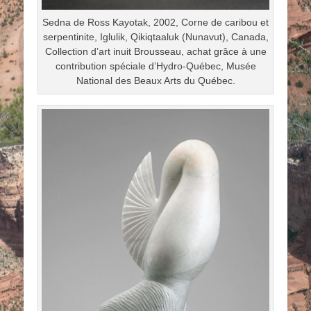
Sedna de Ross Kayotak, 2002, Corne de caribou et
serpentinite, Iglulik, Qikiqtaaluk (Nunavut), Canada,
Collection d’art inuit Brousseau, achat grâce à une
contribution spéciale d’Hydro-Québec, Musée
National des Beaux Arts du Québec.