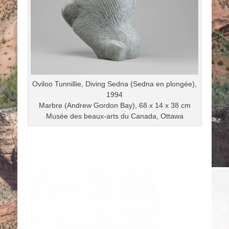
Oviloo Tunnillie, Diving Sedna (Sedna en plongée),
1994
Marbre (Andrew Gordon Bay), 68 x 14 x 38 cm
Musée des beaux-arts du Canada, Ottawa