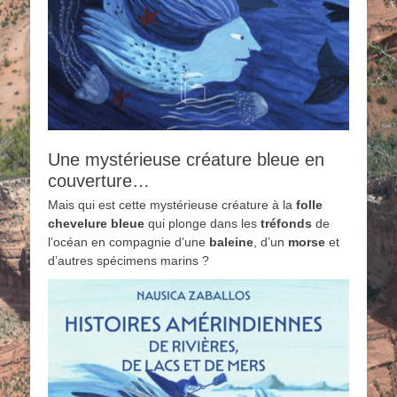
Une mystérieuse créature bleue en
couverture…
Mais qui est cette mystérieuse créature à la
folle
chevelure bleue
qui plonge dans les
tréfonds
de
l’océan en compagnie d’une
baleine
, d’un
morse
et
d’autres spécimens marins ?