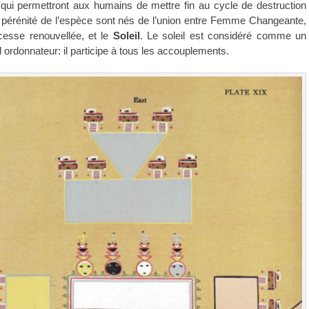
qui
permettront aux humains de mettre fin au cycle de destruction
 pérénité de l’espèce sont nés de l’union entre Femme Changeante,
cesse renouvellée, et le
Soleil
. Le soleil est considéré comme un
 ordonnateur: il participe à tous les accouplements.