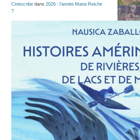
Cinéscribe
dans
2026 : l’année Maria Reiche
?