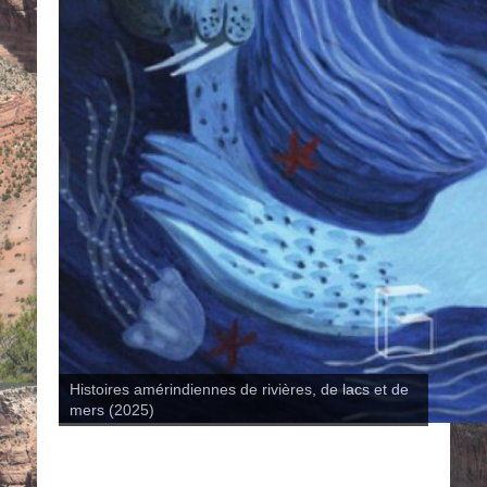
Histoires amérindiennes de rivières, de lacs et de
mers (2025)