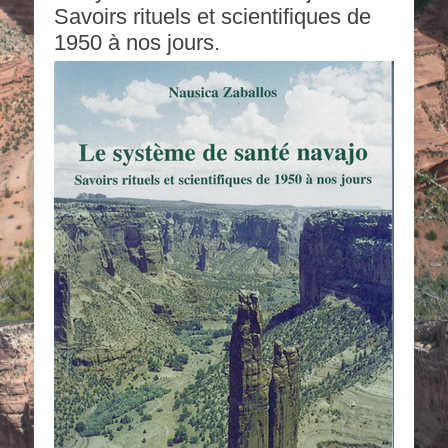
Savoirs rituels et scientifiques de
1950 à nos jours.