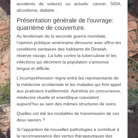
accidents de voiture) ou actuels: cancer, SIDA,
alcoolisme, diabète…
Présentation générale de l’ouvrage:
quatrième de couverture.
Au lendemain de la seconde guerre mondiale,
l’opinion publique américaine découvre avec effroi les
conditions sanitaires des habitants de Dinetah,
réserve navajo. La lutte contre la tuberculose et les
infections qui déciment la population s’annonce
longue et difficile.
L’incompréhension règne entre les représentants de
la médecine occidentale et les malades qui font appel
aux praticiens traditionnels. Autrefois en concurrence,
médecine rituelle et scientifique coexistent
aujourd’hui au sein des mêmes structures de soins.
Quelles ont été les modalités de transmission de ces
deux savoirs ?
Si l’apparition de nouvelles pathologies a contribué à
la reconnaissance des vertus thérapeutiques des