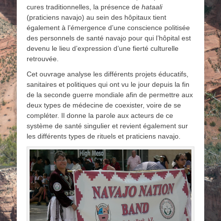
cures traditionnelles, la présence de
hataali
(praticiens navajo) au sein des hôpitaux tient
également à l’émergence d’une conscience politisée
des personnels de santé navajo pour qui l’hôpital est
devenu le lieu d’expression d’une fierté culturelle
retrouvée.
Cet ouvrage analyse les différents projets éducatifs,
sanitaires et politiques qui ont vu le jour depuis la fin
de la seconde guerre mondiale afin de permettre aux
deux types de médecine de coexister, voire de se
compléter. Il donne la parole aux acteurs de ce
système de santé singulier et revient également sur
les différents types de rituels et praticiens navajo.