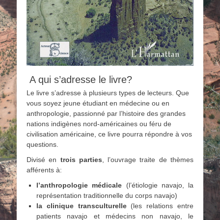
A qui s’adresse le livre?
Le livre s’adresse à plusieurs types de lecteurs. Que
vous soyez jeune étudiant en médecine ou en
anthropologie, passionné par l’histoire des grandes
nations indigènes nord-américaines ou féru de
civilisation américaine, ce livre pourra répondre à vos
questions.
Divisé en
trois parties
, l’ouvrage traite de thèmes
afférents à:
l’anthropologie médicale
(l’étiologie navajo, la
représentation traditionnelle du corps navajo)
la clinique transculturelle
(les relations entre
patients navajo et médecins non navajo, le