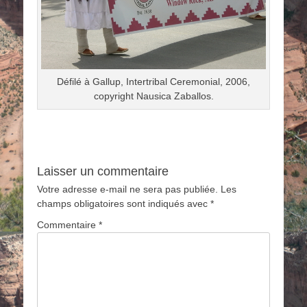
Défilé à Gallup, Intertribal Ceremonial, 2006,
copyright Nausica Zaballos.
Laisser un commentaire
Votre adresse e-mail ne sera pas publiée.
Les
champs obligatoires sont indiqués avec
*
Commentaire
*