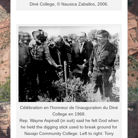
Diné College, © Nausica Zaballos, 2006.
Célébration en l’honneur de l’inauguration du Diné
College en 1968.
Rep. Wayne Aspinall (in suit) said he felt God when
he held the digging stick used to break ground for
Navajo Community College. Left to right: Tony