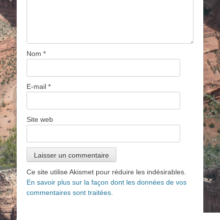
Nom
*
E-mail
*
Site web
Ce site utilise Akismet pour réduire les indésirables.
En savoir plus sur la façon dont les données de vos
commentaires sont traitées
.