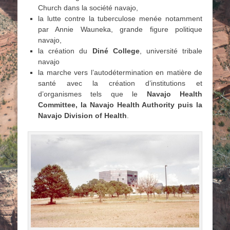
Church dans la société navajo,
la lutte contre la tuberculose menée notamment
par Annie Wauneka, grande figure politique
navajo,
la création du
Diné College
, université tribale
navajo
la marche vers l’autodétermination en matière de
santé avec la création d’institutions et
d’organismes tels que le
Navajo Health
Committee, la Navajo Health Authority puis la
Navajo Division of Health
.