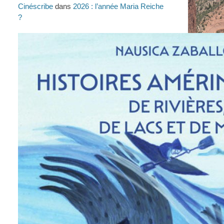
Cinéscribe
dans
2026 : l’année Maria Reiche
?