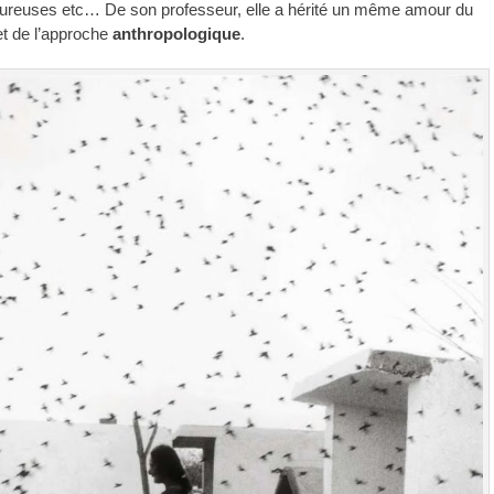
eureuses etc… De son professeur, elle a hérité un même amour du
t de l’approche
anthropologique
.