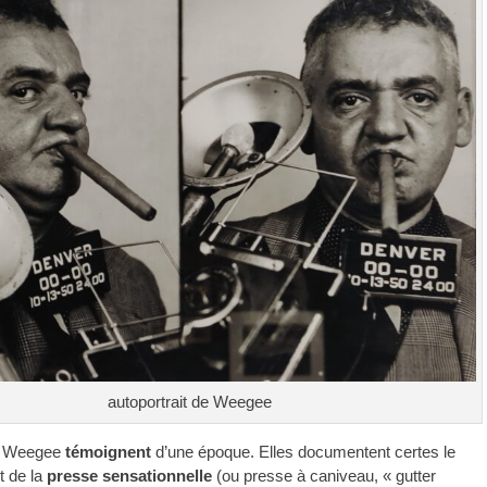
autoportrait de Weegee
de Weegee
témoignent
d’une époque. Elles documentent certes le
 de la
presse sensationnelle
(ou presse à caniveau, « gutter