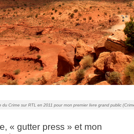
 du Crime sur RTL en 2011 pour mon premier livre grand public (Crim
, « gutter press » et mon