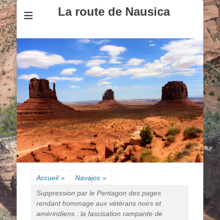
La route de Nausica
Accueil
»
Navajos
»
Suppression par le Pentagon des pages
rendant hommage aux vétérans noirs et
amérindiens : la fascisation rampante de