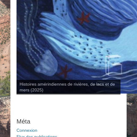
Histoires amérindiennes de rivières, de lacs et de
mers (2025)
Méta
Connexion
Flux des publications