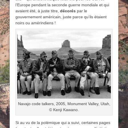
l’Europe pendant la seconde guerre mondiale et qui
avaient été, à juste titre,
décorés
par le
gouvernement américain, juste parce qu’ils étaient
noirs ou amérindiens !
Navajo code talkers, 2005, Monument Valley, Utah,
© Kenji Kawano.
Si au vu de la polémique qui a suivi, certaines pages