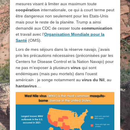
mesures visant à limiter aux maximum toute
coopération
internationale, ce qui à court terme peut
être dangereux non seulement pour les Etats-Unis
mais pour le reste de la planète. Trump a ainsi
demandé aux CDC de cesser toute
communication
et travail avec l’
Organisation Mondiale pour la
Santé
(OMS).
Lors de mes séjours dans la réserve navajo, j’avais
pris les précautions nécessaires (préconisées par les
Centers for Disease Control et la Nation Navajo) pour
ne pas m’exposer à plusieurs
virus
qui sont
endémiques (mais peu mortels) dans l’ouest
américain : je songe notamment au
virus du Nil
, au
hantavirus
…