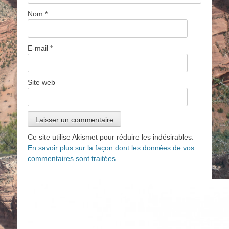
Nom
*
E-mail
*
Site web
Ce site utilise Akismet pour réduire les indésirables.
En savoir plus sur la façon dont les données de vos
commentaires sont traitées
.