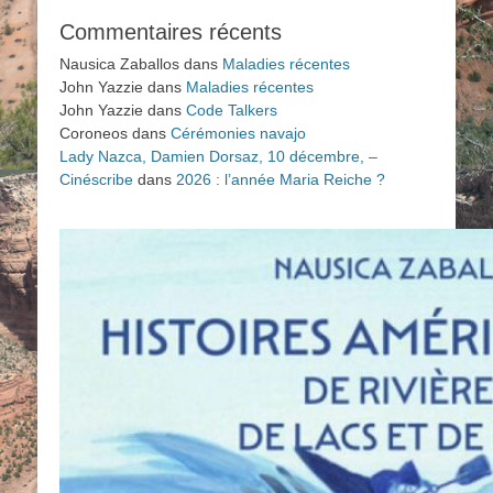
Commentaires récents
Nausica Zaballos
dans
Maladies récentes
John Yazzie
dans
Maladies récentes
John Yazzie
dans
Code Talkers
Coroneos
dans
Cérémonies navajo
Lady Nazca, Damien Dorsaz, 10 décembre, –
Cinéscribe
dans
2026 : l’année Maria Reiche ?