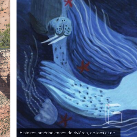
Histoires amérindiennes de rivières, de lacs et de