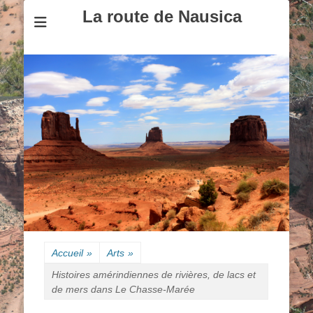
La route de Nausica
Accueil
»
Arts
»
Histoires amérindiennes de rivières, de lacs et
de mers dans Le Chasse-Marée