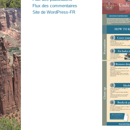
Flux des commentaires
Site de WordPress-FR