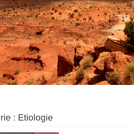
rie :
Etiologie