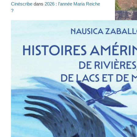
Cinéscribe
dans
2026 : l’année Maria Reiche
?