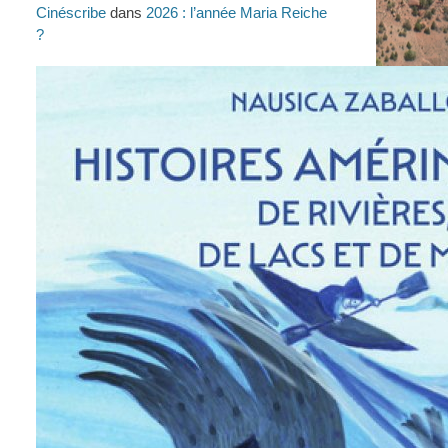
Cinéscribe
dans
2026 : l’année Maria Reiche
?