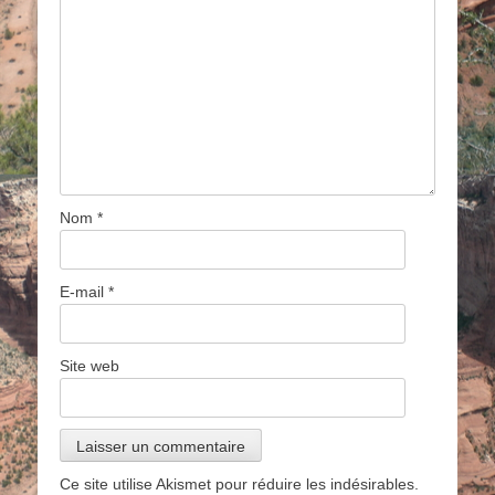
Nom
*
E-mail
*
Site web
Ce site utilise Akismet pour réduire les indésirables.