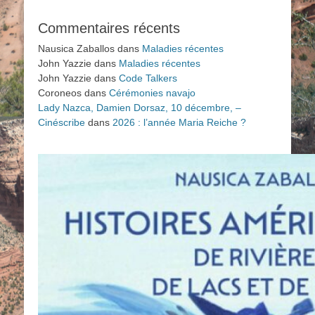
Commentaires récents
Nausica Zaballos
dans
Maladies récentes
John Yazzie
dans
Maladies récentes
John Yazzie
dans
Code Talkers
Coroneos
dans
Cérémonies navajo
Lady Nazca, Damien Dorsaz, 10 décembre, –
Cinéscribe
dans
2026 : l’année Maria Reiche ?