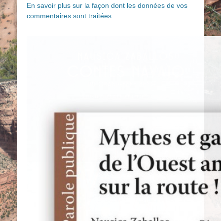
En savoir plus sur la façon dont les données de vos
commentaires sont traitées
.