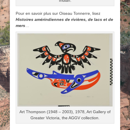
Indian.
Pour en savoir plus sur Oiseau Tonnerre, lisez
Histoires amérindiennes de rivières, de lacs et de
mers
…
Art Thompson (1948 – 2003), 1978, Art Gallery of
Greater Victoria, the AGGV collection.