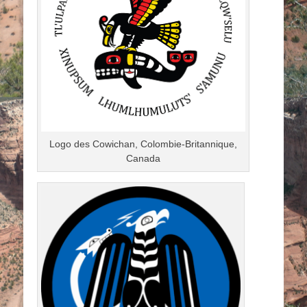
Logo des Cowichan, Colombie-Britannique,
Canada