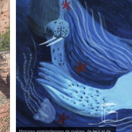
Histoires amérindiennes de rivières, de lacs et de