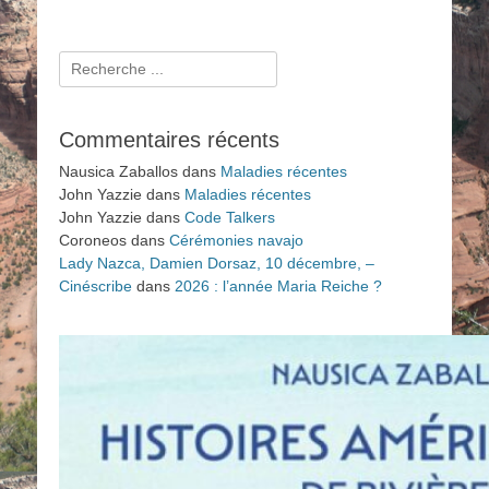
Rechercher :
Commentaires récents
Nausica Zaballos
dans
Maladies récentes
John Yazzie
dans
Maladies récentes
John Yazzie
dans
Code Talkers
Coroneos
dans
Cérémonies navajo
Lady Nazca, Damien Dorsaz, 10 décembre, –
Cinéscribe
dans
2026 : l’année Maria Reiche ?