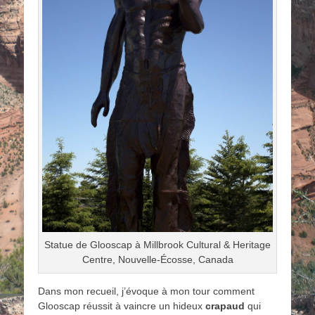
Statue de Glooscap à Millbrook Cultural & Heritage
Centre, Nouvelle-Écosse, Canada
Dans mon recueil, j’évoque à mon tour comment
Glooscap réussit à vaincre un hideux
crapaud
qui