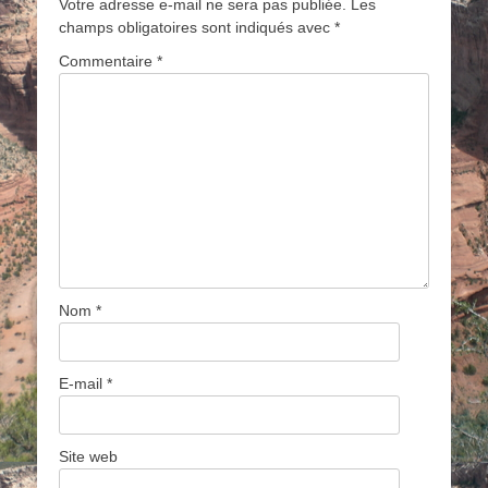
Votre adresse e-mail ne sera pas publiée.
Les
champs obligatoires sont indiqués avec
*
Commentaire
*
Nom
*
E-mail
*
Site web