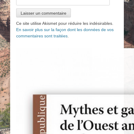
Ce site utilise Akismet pour réduire les indésirables.
En savoir plus sur la façon dont les données de vos
commentaires sont traitées
.