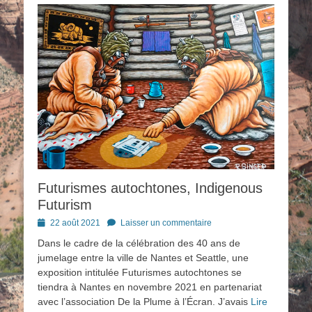
Futurismes autochtones, Indigenous
Futurism
Posted
22 août 2021
Laisser un commentaire
on
Dans le cadre de la célébration des 40 ans de
jumelage entre la ville de Nantes et Seattle, une
exposition intitulée Futurismes autochtones se
tiendra à Nantes en novembre 2021 en partenariat
avec l’association De la Plume à l’Écran. J’avais
Lire