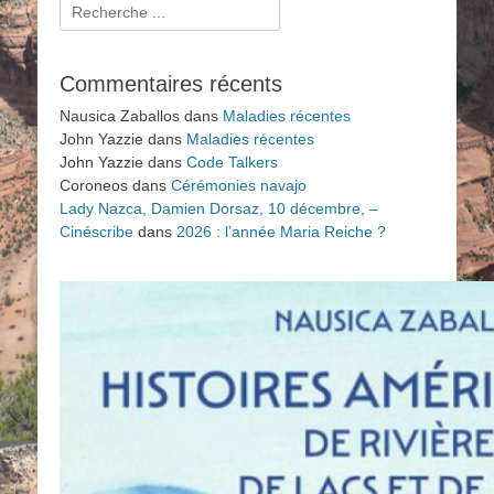
Rechercher :
Commentaires récents
Nausica Zaballos
dans
Maladies récentes
John Yazzie
dans
Maladies récentes
John Yazzie
dans
Code Talkers
Coroneos
dans
Cérémonies navajo
Lady Nazca, Damien Dorsaz, 10 décembre, –
Cinéscribe
dans
2026 : l’année Maria Reiche ?