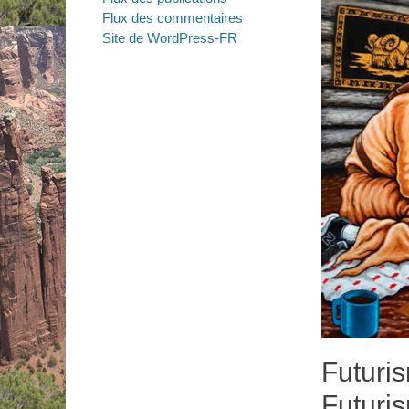
Flux des commentaires
Site de WordPress-FR
Futuri
Futuri