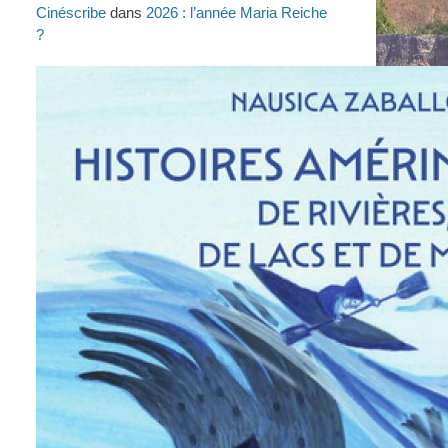
Cinéscribe
dans
2026 : l’année Maria Reiche
?