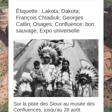
Étiquette :
Lakota; Dakota;
François Chladiuk; Georges
Catlin; Osages; Confluence; bon
sauvage; Expo universelle
Sur la piste des Sioux au musée des
Confluences, jusqu’au 28 août