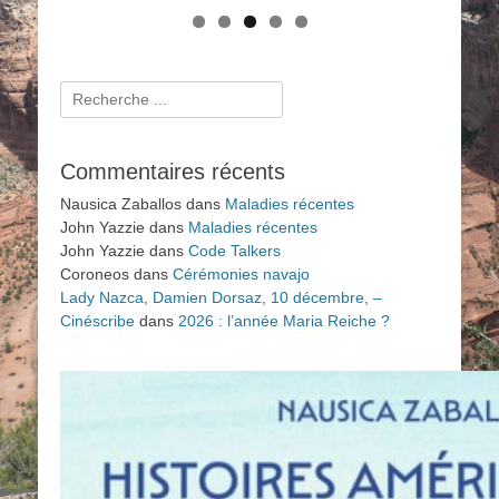
Rechercher :
Commentaires récents
Nausica Zaballos
dans
Maladies récentes
John Yazzie
dans
Maladies récentes
John Yazzie
dans
Code Talkers
Coroneos
dans
Cérémonies navajo
Lady Nazca, Damien Dorsaz, 10 décembre, –
Cinéscribe
dans
2026 : l’année Maria Reiche ?