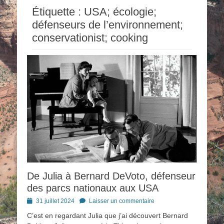
Étiquette :
USA; écologie;
défenseurs de l’environnement;
conservationist; cooking
De Julia à Bernard DeVoto, défenseur
des parcs nationaux aux USA
Posted
31 juillet 2024
Laisser un commentaire
on
C’est en regardant Julia que j’ai découvert Bernard