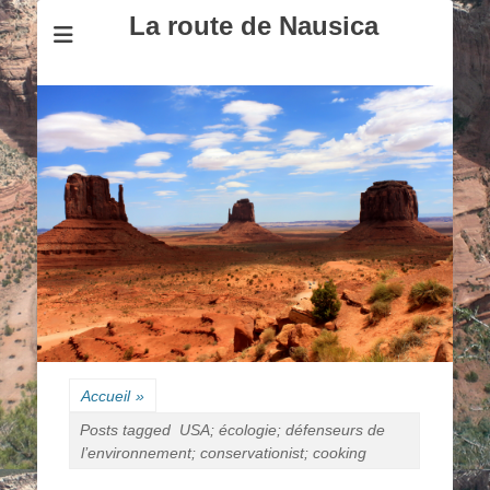
La route de Nausica
Accueil
»
Posts tagged
USA; écologie; défenseurs de
l’environnement; conservationist; cooking